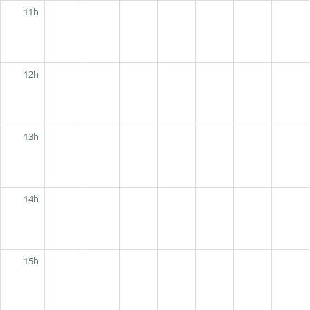
11h
12h
13h
14h
15h