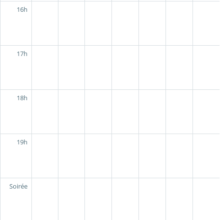
16h
17h
18h
19h
Soirée