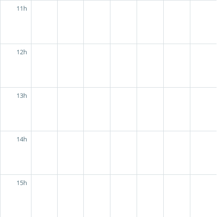
11h
12h
13h
14h
15h