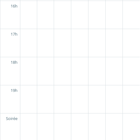
16h
17h
18h
19h
Soirée