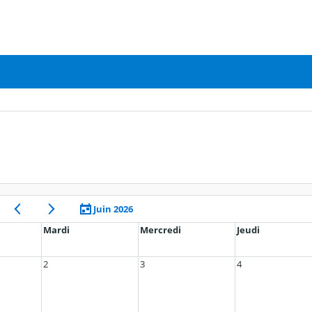
Juin 2026
Mardi
Mercredi
Jeudi
2
3
4