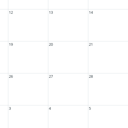
12
13
14
19
20
21
26
27
28
3
4
5