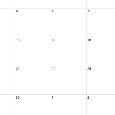
9
10
11
16
17
18
23
24
25
30
1
2