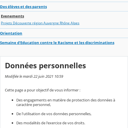
Des élèves et des parents
Evenements
Projets Découverte région Auvergne Rhône Alpes
Orientation
Semaine d'Education contre le Racisme et les discriminations
Données personnelles
Modifiée le mardi 22 juin 2021 10:59
Cette page a pour objectif de vous informer :
Des engagements en matière de protection des données à
caractère personnel,
De l'utilisation de vos données personnelles,
Des modalités de l'exercice de vos droits.