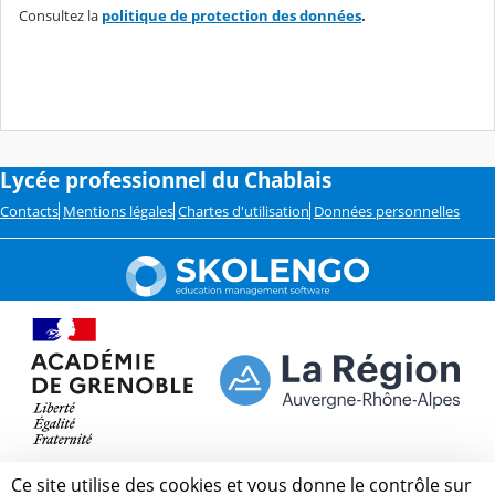
Consultez la
politique de protection des données
.
Lycée professionnel du Chablais
Contacts
Mentions légales
Chartes d'utilisation
Données personnelles
Ce site utilise des cookies et vous donne le contrôle sur