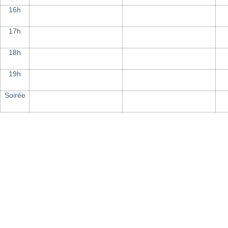
16h
17h
18h
19h
Soirée