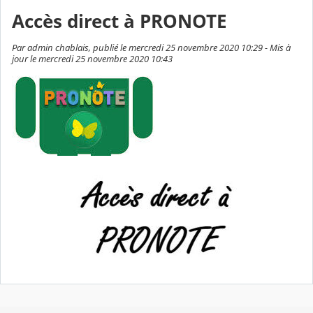
Accès direct à PRONOTE
Par admin chablais, publié le mercredi 25 novembre 2020 10:29 - Mis à
jour le mercredi 25 novembre 2020 10:43