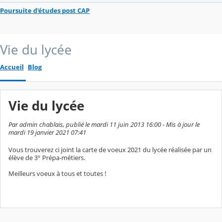
Poursuite d'études post CAP
Vie du lycée
Accueil
Blog
Vie du lycée
Par admin chablais, publié le mardi 11 juin 2013 16:00 - Mis à jour le
mardi 19 janvier 2021 07:41
Vous trouverez ci joint la carte de voeux 2021 du lycée réalisée par un
élève de 3° Prépa-métiers.
Meilleurs voeux à tous et toutes !