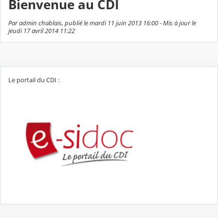
Bienvenue au CDI
Par admin chablais, publié le mardi 11 juin 2013 16:00 - Mis à jour le
jeudi 17 avril 2014 11:22
Le portail du CDI :