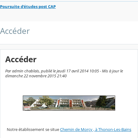
Poursuite d'études post CAP
Accéder
Accéder
Par admin chablais, publié le jeudi 17 avril 2014 10:05 - Mis à jour le
dimanche 22 novembre 2015 21:40
Notre établissement se situe
Chemin de Morçy , à Thonon-Les-Bains