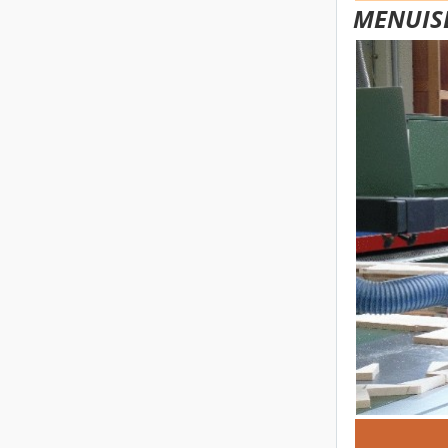
MENUIS