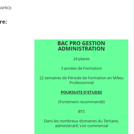
EPAPRO)
re:
BAC PRO GESTION
ADMINISTRATION
24 places
3 années de Formation
22 semaines de Période de Formation en Milieu
Professionnel
POURSUITE D’ETUDES
(Fortement recommandé)
BTS
Dans les nombreux domaines du Tertiaire,
administratif, voir commercial