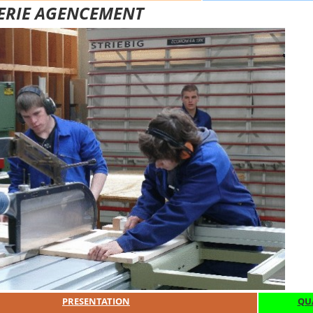
ERIE AGENCEMENT
PRESENTATION
QUA