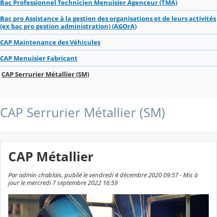
Bac Professionnel Technicien Menuisier Agenceur (TMA)
Bac pro Assistance à la gestion des organisations et de leurs activités
(ex bac pro gestion administration) (AGOrA)
CAP Maintenance des Véhicules
CAP Menuisier Fabricant
CAP Serrurier Métallier (SM)
CAP Serrurier Métallier (SM)
CAP Métallier
Par admin chablais, publié le vendredi 4 décembre 2020 09:57 - Mis à
jour le mercredi 7 septembre 2022 16:59