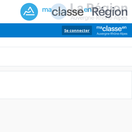
Se connecter