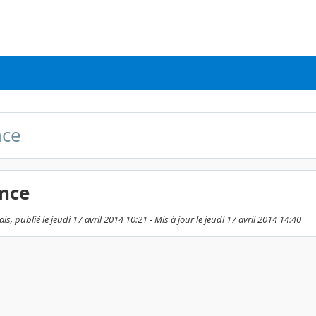
nce
ance
s, publié le jeudi 17 avril 2014 10:21 - Mis à jour le jeudi 17 avril 2014 14:40