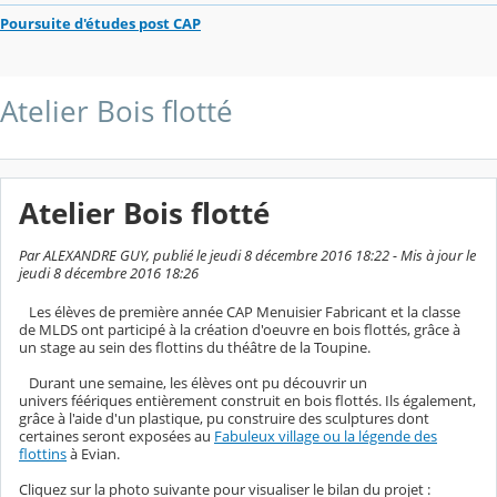
Poursuite d'études post CAP
Atelier Bois flotté
Atelier Bois flotté
Par ALEXANDRE GUY, publié le jeudi 8 décembre 2016 18:22 - Mis à jour le
jeudi 8 décembre 2016 18:26
Les élèves de première année CAP Menuisier Fabricant et la classe
de MLDS ont participé à la création d'oeuvre en bois flottés, grâce à
un stage au sein des flottins du théâtre de la Toupine.
Durant une semaine, les élèves ont pu découvrir un
univers féériques entièrement construit en bois flottés. Ils également,
grâce à l'aide d'un plastique, pu construire des sculptures dont
certaines seront exposées au
Fabuleux village ou la légende des
flottins
à Evian.
Cliquez sur la photo suivante pour visualiser le bilan du projet :