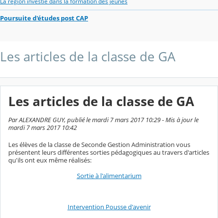
La region investie dans la formation des jeunes
Poursuite d'études post CAP
Les articles de la classe de GA
Les articles de la classe de GA
Par ALEXANDRE GUY, publié le mardi 7 mars 2017 10:29 - Mis à jour le
mardi 7 mars 2017 10:42
Les élèves de la classe de Seconde Gestion Administration vous
présentent leurs différentes sorties pédagogiques au travers d'articles
qu'ils ont eux même réalisés:
Sortie à l'alimentarium
Intervention Pousse d'avenir