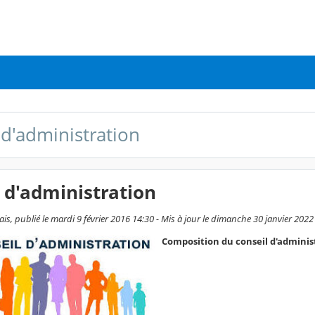
 d'administration
 d'administration
s, publié le mardi 9 février 2016 14:30 - Mis à jour le dimanche 30 janvier 2022
Composition du conseil d'adminis