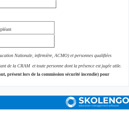
pléant
ucation Nationale, infirmière, ACMO) et personnes qualifiées
entant de la CRAM et toute personne dont la présence est jugée utile.
t, présent lors de la commission sécurité incendie) pour