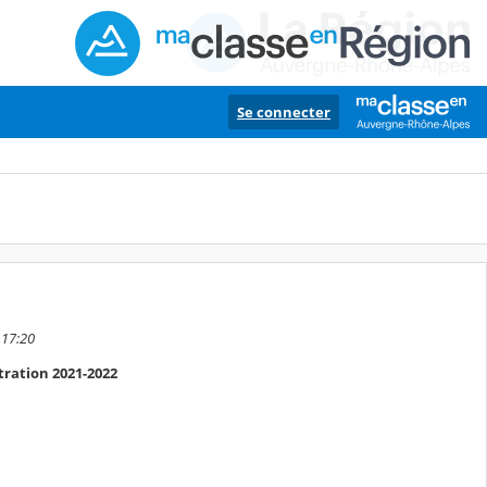
Se connecter
 17:20
tration 2021-2022