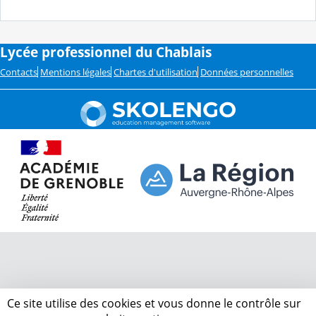
Lycée professionnel du Chablais
Contacts
Mentions légales
Chartes d'utilisation
Données personnelles
Ce site utilise des cookies et vous donne le contrôle sur