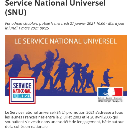
Service National Universel
(SNU)
Par admin chablais, publié le mercredi 27 janvier 2021 16:06 - Mis à jour
le lundi 1 mars 2021 09:25
Le Service national universel (SNU) promotion 2021 s’adresse à tous
les jeunes Français nés entre le 2 juillet 2003 et le 20 avril 2006 qui
souhaitent s’investir dans une société de l’engagement, bâtie autour
de la cohésion nationale.