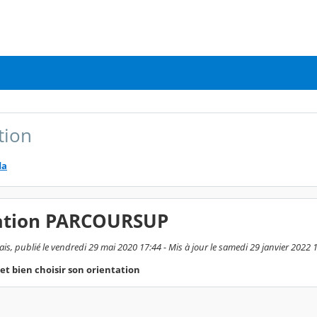
tion
da
ation PARCOURSUP
is, publié le vendredi 29 mai 2020 17:44 - Mis à jour le samedi 29 janvier 2022 
et bien choisir son orientation