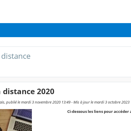
 distance
 distance 2020
is, publié le mardi 3 novembre 2020 13:49 - Mis à jour le mardi 3 octobre 2023
Ci-dessous les liens pour accéder a