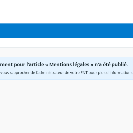
ent pour l'article « Mentions légales » n'a été publié.
vous rapprocher de l'administrateur de votre ENT pour plus d'informations