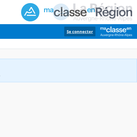
Se connecter
.