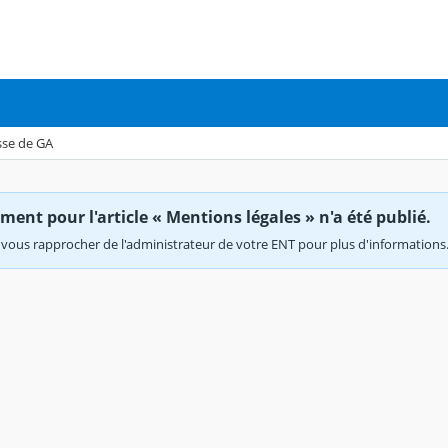
asse de GA
ent pour l'article « Mentions légales » n'a été publié.
vous rapprocher de l'administrateur de votre ENT pour plus d'informations