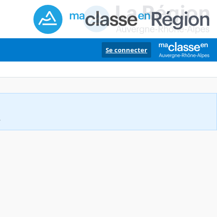
Se connecter
.