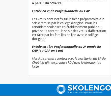
à partir du 5/07/21.
Entrée en 2nde Professionnelle ou CAP
Les vœux sont notés sur la fiche préparatoire à la
saisie remise par le collège d’origine. Pour les
candidats scolarisés en établissement public ou
privé sous contrat : la saisie des vœux d’affectation
est faite par les familles en lien avec le collège
d’origine.
Entrée en 1ère Professionnelle ou 2° année de
CAP (ou CAP en 1 an)
Merci de prendre contact avec le secrétariat du LP du
Chablais afin de prendre RDV avec la direction du
lycée.