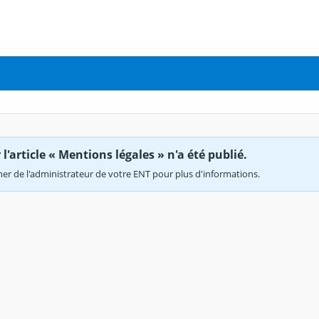
'article « Mentions légales » n'a été publié.
r de l'administrateur de votre ENT pour plus d'informations.