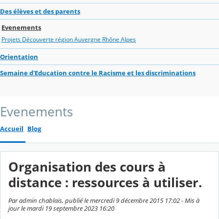
Des élèves et des parents
Evenements
Projets Découverte région Auvergne Rhône Alpes
Orientation
Semaine d'Education contre le Racisme et les discriminations
Evenements
Accueil
Blog
Organisation des cours à
distance : ressources à utiliser.
Par admin chablais, publié le mercredi 9 décembre 2015 17:02 - Mis à
jour le mardi 19 septembre 2023 16:20